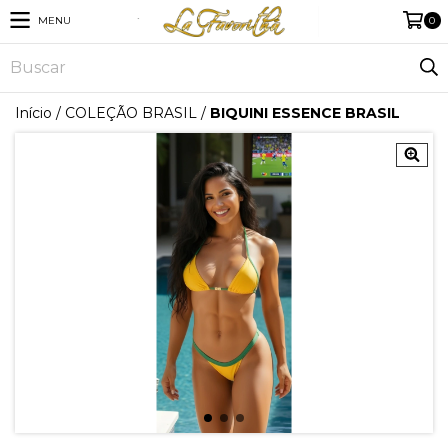
MENU
0
Início
/
COLEÇÃO BRASIL
/
BIQUINI ESSENCE BRASIL