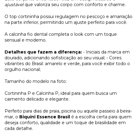
ajustável
que valoriza seu corpo com conforto e charme.
O top cortininha possui regulagem no pescoço e amarração
na parte inferior, permitindo um ajuste perfeito para você.
A calcinha fio dental completa o look com um toque
sensual e moderno.
Detalhes que fazem a diferença:
- Iniciais da marca em
dourado, adicionando sofisticação ao seu visual; - Cores
vibrantes do Brasil: amarelo e verde, para você exibir todo o
orgulho nacional;
Tamanho do modelo na foto:
Cortininha P e Calcinha P, ideal para quem busca um
caimento delicado e elegante.
Perfeito para dias de praia, piscina ou aquele passeio à beira-
mar, o
Biquíni Essence Brasil
é a escolha certa para quem
deseja conforto, qualidade e um toque de brasilidade em
cada detalhe.