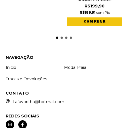
R$199,90
R$189,91
com
Pix
COMPRAR
NAVEGAÇÃO
Início
Moda Praia
Trocas e Devoluções
CONTATO
Lafavoritha@hotmail.com
REDES SOCIAIS