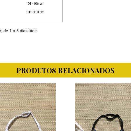
cm
104 - 106
cm
108 - 110
de 1 a 5 dias úteis
PRODUTOS RELACIONADOS