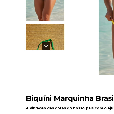
Biquíni Marquinha Brasi
A vibração das cores do nosso país com o aju