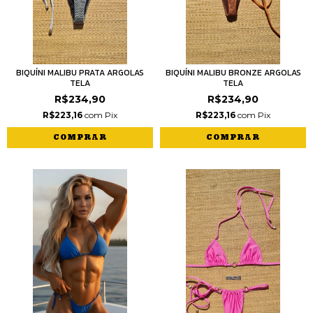
BIQUÍNI MALIBU PRATA ARGOLAS
BIQUÍNI MALIBU BRONZE ARGOLAS
TELA
TELA
R$234,90
R$234,90
R$223,16
com
Pix
R$223,16
com
Pix
COMPRAR
COMPRAR