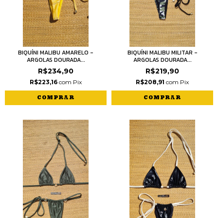
BIQUÍNI MALIBU AMARELO -
BIQUÍNI MALIBU MILITAR -
ARGOLAS DOURADA...
ARGOLAS DOURADA...
R$234,90
R$219,90
R$223,16
com
Pix
R$208,91
com
Pix
COMPRAR
COMPRAR