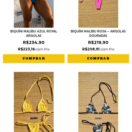
BIQUÍNI MALIBU AZUL ROYAL
BIQUÍNI MALIBU ROSA - ARGOLAS
ARGOLAS
DOURADAS
R$234,90
R$219,90
R$223,16
com
Pix
R$208,91
com
Pix
COMPRAR
COMPRAR