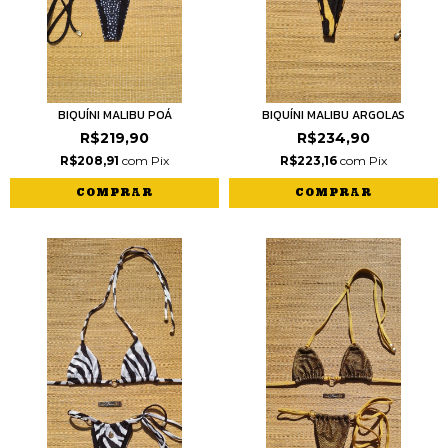
BIQUÍNI MALIBU POÁ
BIQUÍNI MALIBU ARGOLAS
R$219,90
R$234,90
R$208,91
com
Pix
R$223,16
com
Pix
COMPRAR
COMPRAR