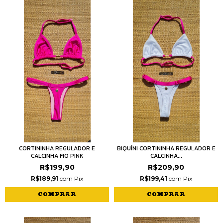
CORTININHA REGULADOR E
BIQUÍNI CORTININHA REGULADOR E
CALCINHA FIO PINK
CALCINHA...
R$199,90
R$209,90
R$189,91
com
Pix
R$199,41
com
Pix
COMPRAR
COMPRAR