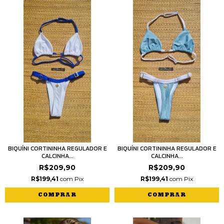
BIQUÍNI CORTININHA REGULADOR E
BIQUÍNI CORTININHA REGULADOR E
CALCINHA...
CALCINHA...
R$209,90
R$209,90
R$199,41
com
Pix
R$199,41
com
Pix
COMPRAR
COMPRAR