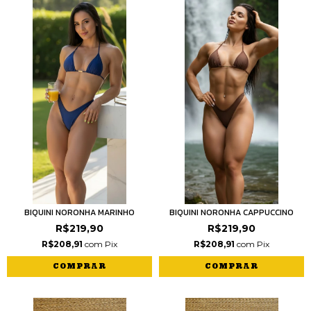
BIQUINI NORONHA MARINHO
BIQUINI NORONHA CAPPUCCINO
R$219,90
R$219,90
R$208,91
com
Pix
R$208,91
com
Pix
COMPRAR
COMPRAR