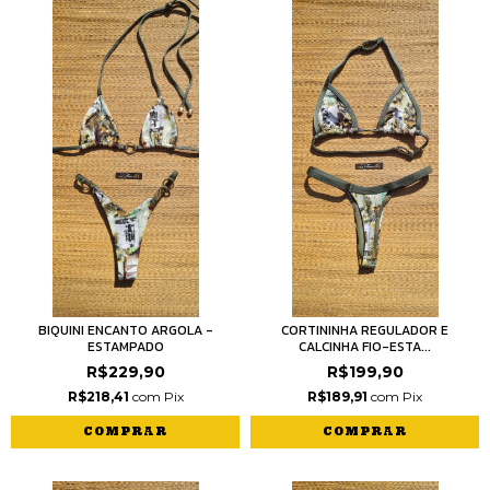
BIQUINI ENCANTO ARGOLA -
CORTININHA REGULADOR E
ESTAMPADO
CALCINHA FIO-ESTA...
R$229,90
R$199,90
R$218,41
com
Pix
R$189,91
com
Pix
COMPRAR
COMPRAR