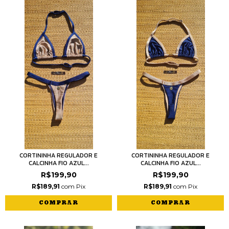
CORTININHA REGULADOR E
CORTININHA REGULADOR E
CALCINHA FIO AZUL...
CALCINHA FIO AZUL...
R$199,90
R$199,90
R$189,91
com
Pix
R$189,91
com
Pix
COMPRAR
COMPRAR