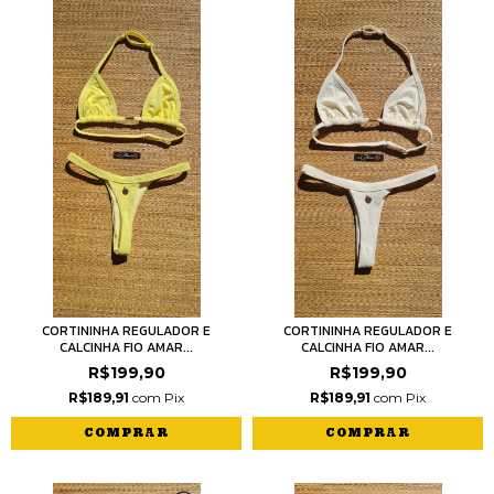
CORTININHA REGULADOR E
CORTININHA REGULADOR E
CALCINHA FIO AMAR...
CALCINHA FIO AMAR...
R$199,90
R$199,90
R$189,91
com
Pix
R$189,91
com
Pix
COMPRAR
COMPRAR