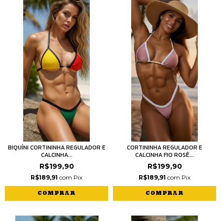
BIQUÍNI CORTININHA REGULADOR E
CORTININHA REGULADOR E
CALCINHA...
CALCINHA FIO ROSÊ...
R$199,90
R$199,90
R$189,91
com
Pix
R$189,91
com
Pix
COMPRAR
COMPRAR