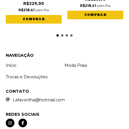
R$229,90
R$218,41
com
Pix
R$218,41
com
Pix
COMPRAR
COMPRAR
NAVEGAÇÃO
Início
Moda Praia
Trocas e Devoluções
CONTATO
Lafavoritha@hotmail.com
REDES SOCIAIS