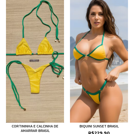
CORTININHA E CALCINHA DE
BIQUINI SUNSET BRASIL
AMARRAR BRASIL
R$229,90