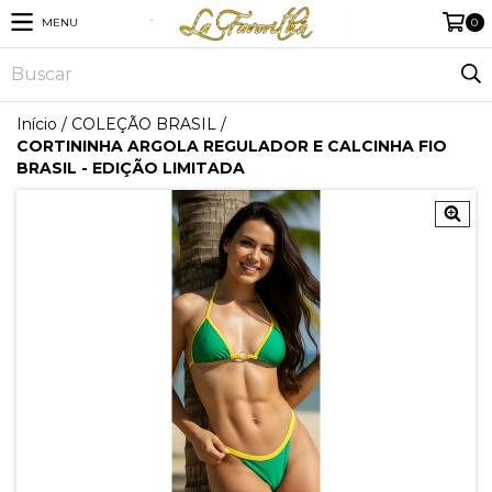
MENU
0
Início
/
COLEÇÃO BRASIL
/
CORTININHA ARGOLA REGULADOR E CALCINHA FIO
BRASIL - EDIÇÃO LIMITADA