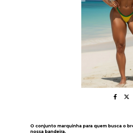
O conjunto marquinha para quem busca o br
nossa bandeira.