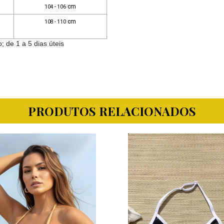
cm
104 - 106
cm
108 - 110
de 1 a 5 dias úteis
PRODUTOS RELACIONADOS