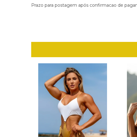
Prazo para postagem após confirmacao de pagame