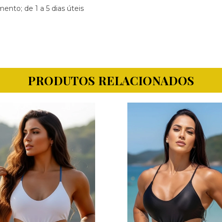
nto; de 1 a 5 dias úteis
PRODUTOS RELACIONADOS