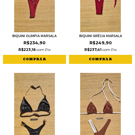
BIQUINI OLIMPIA MARSALA
BIQUINI GRÉCIA MARSALA
R$234,90
R$249,90
R$223,16
com
Pix
R$237,41
com
Pix
COMPRAR
COMPRAR