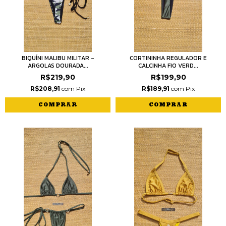
BIQUÍNI MALIBU MILITAR -
CORTININHA REGULADOR E
ARGOLAS DOURADA...
CALCINHA FIO VERD...
R$219,90
R$199,90
R$208,91
com
Pix
R$189,91
com
Pix
COMPRAR
COMPRAR