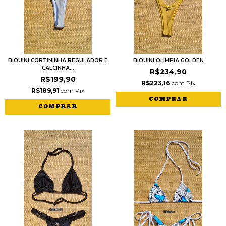
BIQUÍNI CORTININHA REGULADOR E
BIQUINI OLIMPIA GOLDEN
CALCINHA...
R$234,90
R$199,90
R$223,16
com
Pix
R$189,91
com
Pix
COMPRAR
COMPRAR