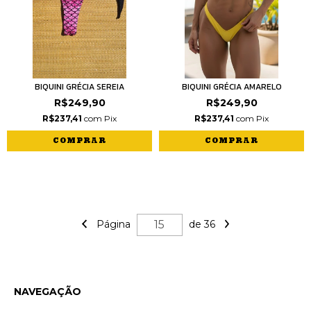
BIQUINI GRÉCIA SEREIA
BIQUINI GRÉCIA AMARELO
R$249,90
R$249,90
R$237,41
com
Pix
R$237,41
com
Pix
COMPRAR
COMPRAR
Página
de 36
NAVEGAÇÃO