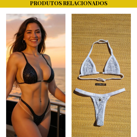
PRODUTOS RELACIONADOS