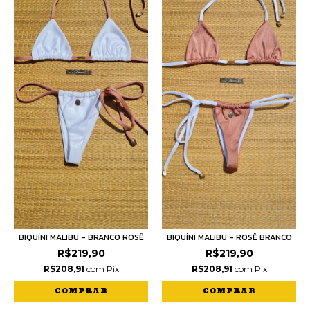
BIQUÍNI MALIBU - BRANCO ROSÊ
BIQUÍNI MALIBU - ROSÊ BRANCO
R$219,90
R$219,90
R$208,91
com
Pix
R$208,91
com
Pix
COMPRAR
COMPRAR