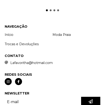
NAVEGAÇÃO
Início
Moda Praia
Trocas e Devoluções
CONTATO
Lafavoritha@hotmail.com
REDES SOCIAIS
NEWSLETTER