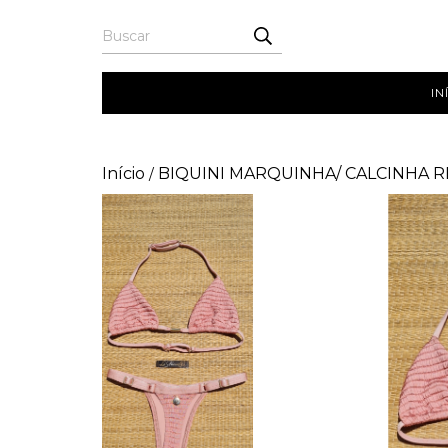
IN
Início
BIQUINI MARQUINHA/ CALCINHA 
/