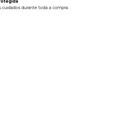
rotegida
 cuidados durante toda a compra.